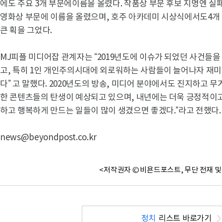
에도 주요 3개 부문에이름을 올렸다. 작품상 부문 후보 지명엔 실
영화상 부문에 이름을 올렸으며, 호주 아카데미 시상식에서도4개
큰 획을 그었다.
MJ피플 미디어잡 관계자는 “2019년도에 이슈가 되었던 사건들
고, 특히 1인 개인주의시대에 외로워하는 사람들이 늘어나자 재미
다” 고 말했다. 2020년도의 방송, 미디어 분야에서도 진지하고
한 콘텐츠들의 탄생이 예상되고 있으며, 내년에는 더욱 긍정적이
하고 행복하게 만드는 일들이 많이 생겼으면 좋겠다.”라고 전했다.
news@beyondpost.co.kr
<저작권자 © 비욘드포스트, 무단 전재 및
정치
리스트 바로가기