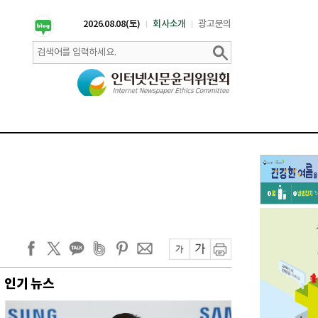
2026.08.08(토)
회사소개
광고문의
인기 뉴스