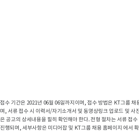
접수 기간은 2021년 06월 06일까지이며, 접수 방법은 KT그룹
며, 서류 접수 시 이력서/자기소개서 및 동영상링크 업로드 및 사
은 공고의 상세내용을 필히 확인해야 한다. 전형 절차는 서류 접수 >
진행되며, 세부사항은 미디어잡 및 KT그룹 채용 홈페이지 에서 확