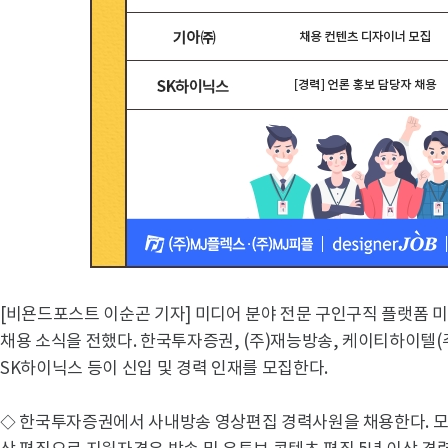
[비욘드포스트 이순곤 기자] 미디어 분야 전문 구인구직 플랫폼 미디
채용 소식을 전했다. 한국투자증권, (주)재능방송, 케이티하이텔(주
SK하이닉스 등이 신입 및 경력 인재를 모집한다.
◇ 한국투자증권에서 사내방송 영상편집 경력사원을 채용한다. 모