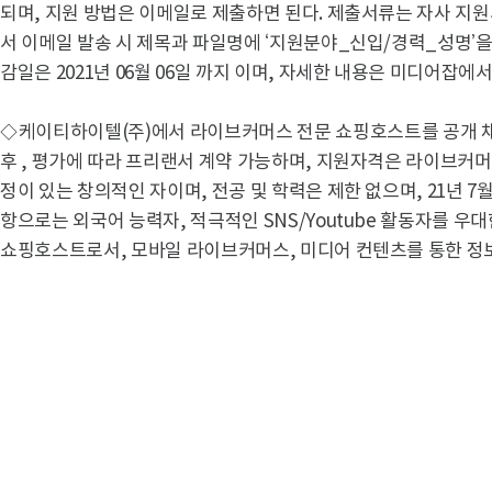
되며, 지원 방법은 이메일로 제출하면 된다. 제출서류는 자사 지원
서 이메일 발송 시 제목과 파일명에 ‘지원분야_신입/경력_성명’을
감일은 2021년 06월 06일 까지 이며, 자세한 내용은 미디어잡에
◇
케이티하이텔(주)에서 라이브커머스 전문 쇼핑호스트를 공개 채용
후 , 평가에 따라 프리랜서 계약 가능하며, 지원자격은 라이브커
정이 있는 창의적인 자이며, 전공 및 학력은 제한 없으며, 21년 7
항으로는 외국어 능력자, 적극적인 SNS/Youtube 활동자를 
쇼핑호스트로서, 모바일 라이브커머스, 미디어 컨텐츠를 통한 정