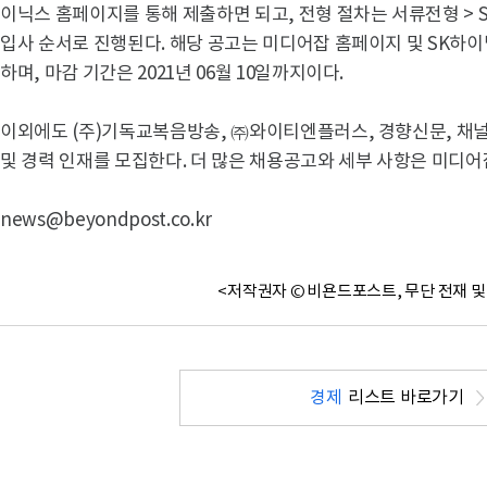
이닉스 홈페이지를 통해 제출하면 되고, 전형 절차는 서류전형 > SK
입사 순서로 진행된다. 해당 공고는 미디어잡 홈페이지 및 SK하
하며, 마감 기간은 2021년 06월 10일까지이다.
이외에도 (주)기독교복음방송, ㈜와이티엔플러스, 경향신문, 채
및 경력 인재를 모집한다. 더 많은 채용공고와 세부 사항은 미디어
news@beyondpost.co.kr
<저작권자 © 비욘드포스트, 무단 전재 및
경제
리스트 바로가기