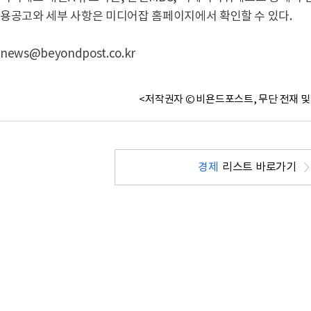
용공고와 세부 사항은 미디어잡 홈페이지에서 확인할 수 있다.
news@beyondpost.co.kr
<저작권자 © 비욘드포스트, 무단 전재 및
경제
리스트 바로가기