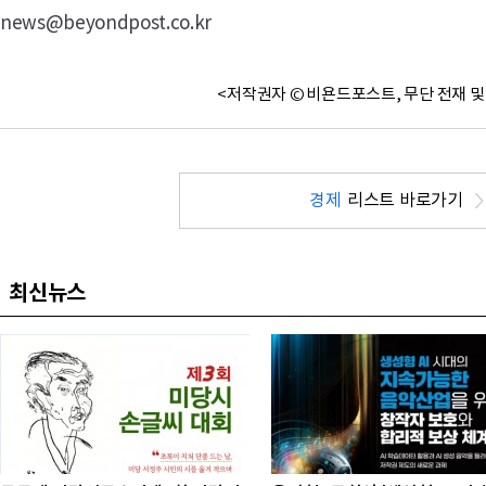
news@beyondpost.co.kr
<저작권자 © 비욘드포스트, 무단 전재 및
경제
리스트 바로가기
최신뉴스