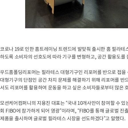
코로나 19로 인한 홈트레이닝 트렌드에 발맞춰 출시한 홈 필라테스
하도록 소비자의 선호도에 따라 기구를 변형하고, 공간 활용도를 
우드홈폴딩리포머는 필라테스 대형기구인 리포머를 반으로 접을 수
대형기구의 단점인 공간 차지 문제를 해결하기 위해 리포머를 반으
서도 리포머를 활용하여 운동을 하고 싶은 소비자들로부터 많은 호
모션케어컴퍼니의 지용진 대표는 “국내 10개사만이 참여할 수 있
회 FIBO에 참가하게 되어 영광”이라며, “FIBO를 통해 글로벌 
제품을 출시하며 글로벌 필라테스 시장을 선도하겠다”고 말했다.